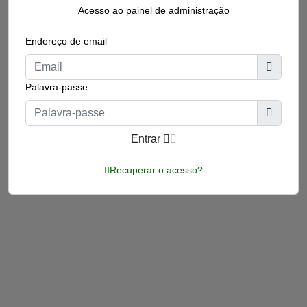
Acesso ao painel de administração
Endereço de email
Palavra-passe
Entrar
Recuperar o acesso?