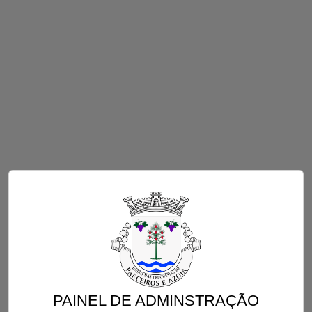
PAINEL DE ADMINSTRAÇÃO