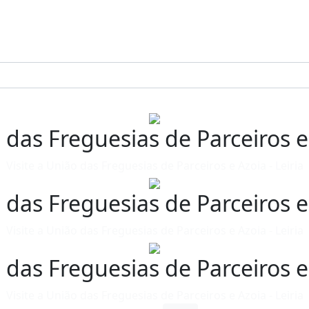
 das Freguesias de Parceiros e
Visite a União das Freguesias de Parceiros e Azoia - Leiria
 das Freguesias de Parceiros e
Visite a União das Freguesias de Parceiros e Azoia - Leiria
 das Freguesias de Parceiros e
Visite a União das Freguesias de Parceiros e Azoia - Leiria