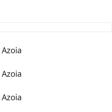
 Azoia
 Azoia
 Azoia