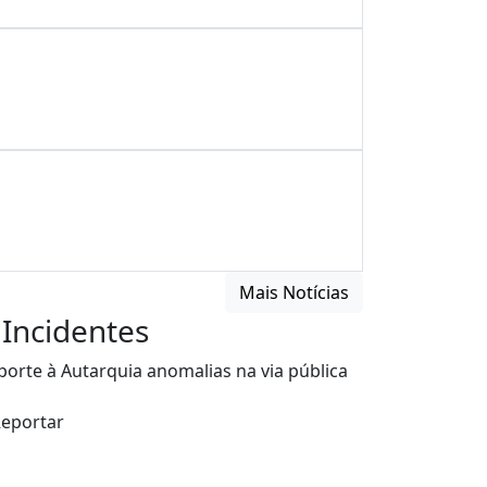
Mais Notícias
Incidentes
porte à Autarquia anomalias na via pública
eportar