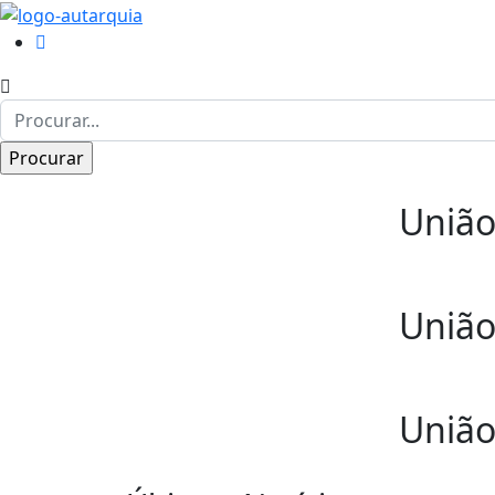
União
União
União