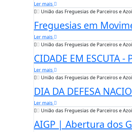
Ler mais
União das Freguesias de Parceiros e Azo
Freguesias em Movime
Ler mais
União das Freguesias de Parceiros e Azo
CIDADE EM ESCUTA - P
Ler mais
União das Freguesias de Parceiros e Azo
DIA DA DEFESA NACI
Ler mais
União das Freguesias de Parceiros e Azo
AIGP | Abertura dos G