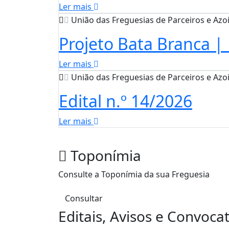
Ler mais
União das Freguesias de Parceiros e Azo
Projeto Bata Branca |
Ler mais
União das Freguesias de Parceiros e Azo
Edital n.º 14/2026
Ler mais
Toponímia
Consulte a Toponímia da sua Freguesia
Consultar
Editais, Avisos e Convoca