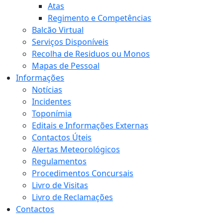
Atas
Regimento e Competências
Balcão Virtual
Serviços Disponíveis
Recolha de Residuos ou Monos
Mapas de Pessoal
Informações
Notícias
Incidentes
Toponímia
Editais e Informações Externas
Contactos Úteis
Alertas Meteorológicos
Regulamentos
Procedimentos Concursais
Livro de Visitas
Livro de Reclamações
Contactos