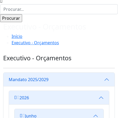
Executivo - Orçamentos
Início
Executivo - Orçamentos
Executivo - Orçamentos
Mandato 2025/2029
2026
Junho