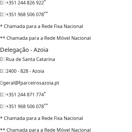
*
+351 244 826 922
**
+351 968 506 078
* Chamada para a Rede Fixa Nacional
** Chamada para a Rede Móvel Nacional
Delegação - Azoia
Rua de Santa Catarina
2400 - 828 - Azoia
geral@fparceirosazoia.pt
*
+351 244 871 774
**
+351 968 506 078
* Chamada para a Rede Fixa Nacional
** Chamada para a Rede Móvel Nacional