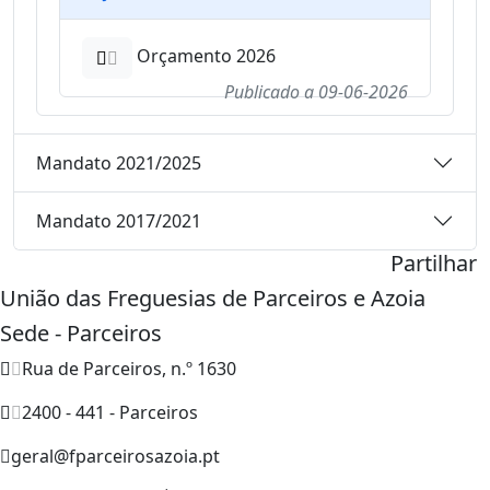
Orçamento 2026
Publicado a
09-06-2026
Mandato 2021/2025
Mandato 2017/2021
Partilhar
União das Freguesias de Parceiros e Azoia
Sede - Parceiros
Rua de Parceiros, n.º 1630
2400 - 441 - Parceiros
geral@fparceirosazoia.pt