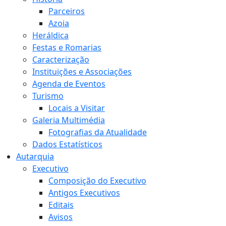
Parceiros
Azoia
Heráldica
Festas e Romarias
Caracterização
Instituições e Associações
Agenda de Eventos
Turismo
Locais a Visitar
Galeria Multimédia
Fotografias da Atualidade
Dados Estatísticos
Autarquia
Executivo
Composição do Executivo
Antigos Executivos
Editais
Avisos