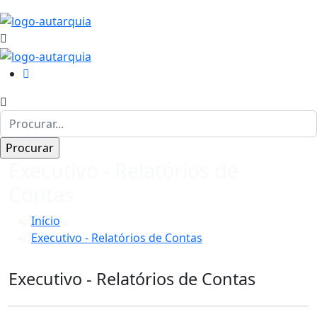
Executivo - Relatórios de
Contas
Início
Executivo - Relatórios de Contas
Executivo - Relatórios de Contas