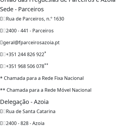
Sede - Parceiros
Rua de Parceiros, n.º 1630
2400 - 441 - Parceiros
geral@fparceirosazoia.pt
*
+351 244 826 922
**
+351 968 506 078
* Chamada para a Rede Fixa Nacional
** Chamada para a Rede Móvel Nacional
Delegação - Azoia
Rua de Santa Catarina
2400 - 828 - Azoia