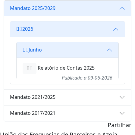
Mandato 2025/2029
2026
Junho
Relatório de Contas 2025
Publicado a
09-06-2026
Mandato 2021/2025
Mandato 2017/2021
Partilhar
União das Freguesias de Parceiros e Azoia