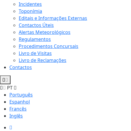
Incidentes
Toponímia
Editais e Informações Externas
Contactos Úteis
Alertas Meteorológicos
Regulamentos
Procedimentos Concursais
Livro de Visitas
Livro de Reclamações
Contactos
PT
Português
Espanhol
Francês
Inglês