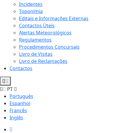
Incidentes
Toponímia
Editais e Informações Externas
Contactos Úteis
Alertas Meteorológicos
Regulamentos
Procedimentos Concursais
Livro de Visitas
Livro de Reclamações
Contactos
PT
Português
Espanhol
Francês
Inglês