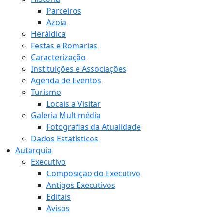
Parceiros
Azoia
Heráldica
Festas e Romarias
Caracterização
Instituições e Associações
Agenda de Eventos
Turismo
Locais a Visitar
Galeria Multimédia
Fotografias da Atualidade
Dados Estatísticos
Autarquia
Executivo
Composição do Executivo
Antigos Executivos
Editais
Avisos