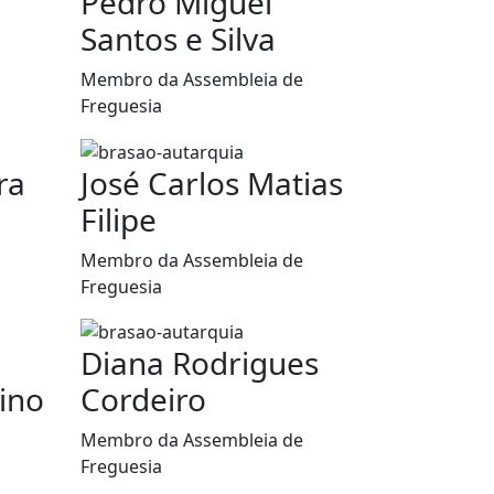
Pedro Miguel
Santos e Silva
Membro da Assembleia de
Freguesia
ra
José Carlos Matias
Filipe
Membro da Assembleia de
Freguesia
Diana Rodrigues
ino
Cordeiro
Membro da Assembleia de
Freguesia