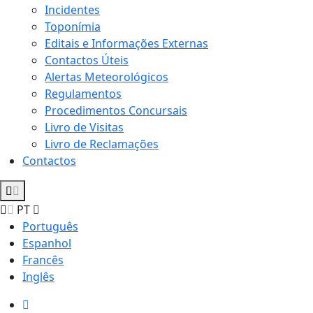
Incidentes
Toponímia
Editais e Informações Externas
Contactos Úteis
Alertas Meteorológicos
Regulamentos
Procedimentos Concursais
Livro de Visitas
Livro de Reclamações
Contactos
PT
Português
Espanhol
Francês
Inglês