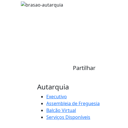
Partilhar
Autarquia
Executivo
Assembleia de Freguesia
Balcão Virtual
Serviços Disponíveis