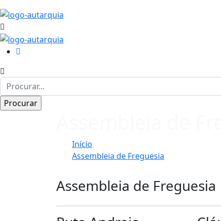
Assembleia de Fr
Início
Assembleia de Freguesia
Assembleia de Freguesia