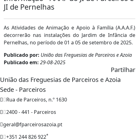
JI de Pernelhas
As Atividades de Animação e Apoio à Família (A.A.A.F.)
decorrerão nas instalações do Jardim de Infância de
Pernelhas, no período de 01 a 05 de setembro de 2025.
Publicado por:
União das Freguesias de Parceiros e Azoia
Publicado em:
29-08-2025
Partilhar
União das Freguesias de Parceiros e Azoia
Sede - Parceiros
Rua de Parceiros, n.º 1630
2400 - 441 - Parceiros
geral@fparceirosazoia.pt
*
+351 244 826 922