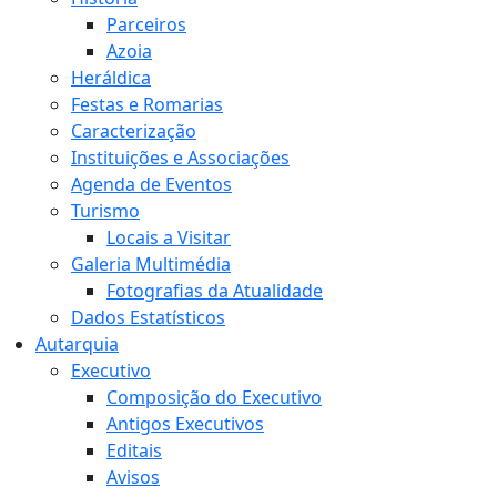
Parceiros
Azoia
Heráldica
Festas e Romarias
Caracterização
Instituições e Associações
Agenda de Eventos
Turismo
Locais a Visitar
Galeria Multimédia
Fotografias da Atualidade
Dados Estatísticos
Autarquia
Executivo
Composição do Executivo
Antigos Executivos
Editais
Avisos