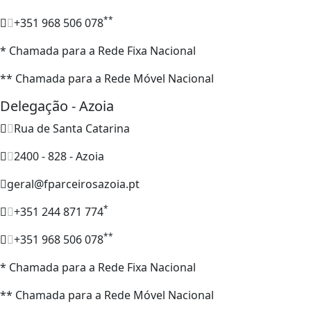
**
+351 968 506 078
* Chamada para a Rede Fixa Nacional
** Chamada para a Rede Móvel Nacional
Delegação - Azoia
Rua de Santa Catarina
2400 - 828 - Azoia
geral@fparceirosazoia.pt
*
+351 244 871 774
**
+351 968 506 078
* Chamada para a Rede Fixa Nacional
** Chamada para a Rede Móvel Nacional