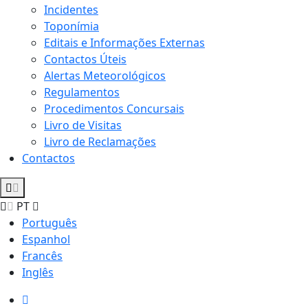
Incidentes
Toponímia
Editais e Informações Externas
Contactos Úteis
Alertas Meteorológicos
Regulamentos
Procedimentos Concursais
Livro de Visitas
Livro de Reclamações
Contactos
PT
Português
Espanhol
Francês
Inglês